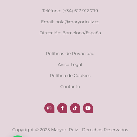
Teléfono: (+34) 617 912 799
Email: hola@maryoriruiz.es
Dirección: Barcelona/España
Políticas de Privacidad
Aviso Legal
Política de Cookies
Contacto
Copyright © 2025 Maryori Ruiz - Derechos Reservados