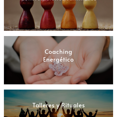
Coaching
Energético
Talleres y Rituales